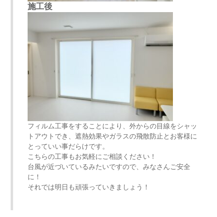
施工後
フィルム工事をすることにより、外からの目線をシャッ
トアウトでき、遮熱効果やガラスの飛散防止とお客様に
とっていい事だらけです。
こちらの工事もお気軽にご相談ください！
台風が近づいているみたいですので、みなさんご安全
に！
それでは明日も頑張っていきましょう！