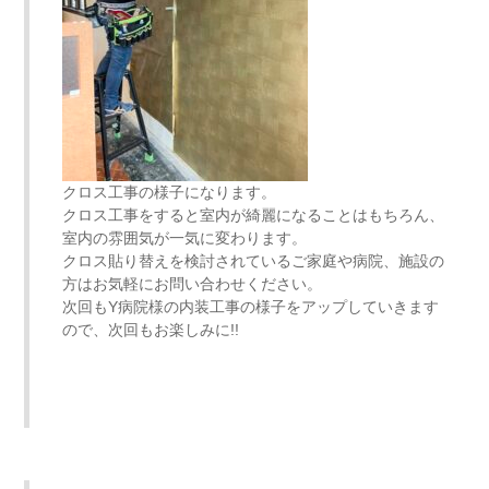
クロス工事の様子になります。
クロス工事をすると室内が綺麗になることはもちろん、
室内の雰囲気が一気に変わります。
クロス貼り替えを検討されているご家庭や病院、施設の
方はお気軽にお問い合わせください。
次回もY病院様の内装工事の様子をアップしていきます
ので、次回もお楽しみに!!