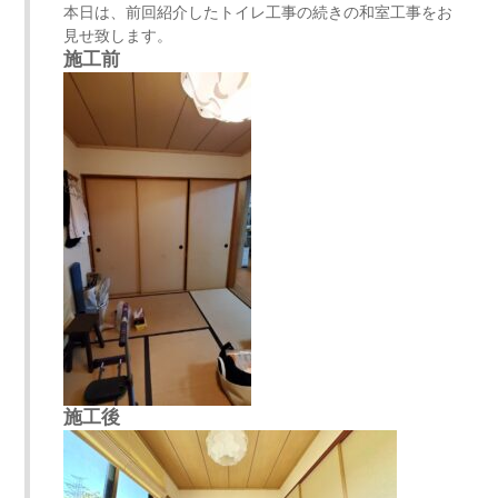
本日は、前回紹介したトイレ工事の続きの和室工事をお
見せ致します。
施工前
施工後