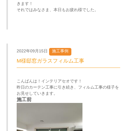
きます！
それではみなさま、本日もお疲れ様でした。
2022年09月15日
施工事例
M様邸窓ガラスフィルム工事
こんばんは！インテリアセオです！
昨日のカーテン工事に引き続き、フィルム工事の様子を
お見せしていきます。
施工前