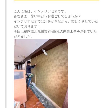
こんにちは、インテリアセオです。
みなさま、暑い中どうお過ごしでしょうか？
インテリアセオでは汗をかきながら、忙しくさせていた
だいております！
今回は福岡県北九州市Y病院様の内装工事をさせていた
だきました。