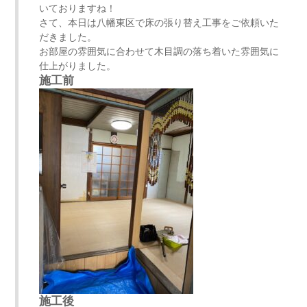
いておりますね！
さて、本日は八幡東区で床の張り替え工事をご依頼いた
だきました。
お部屋の雰囲気に合わせて木目調の落ち着いた雰囲気に
仕上がりました。
施工前
施工後