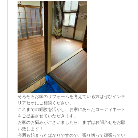
そろそろお家のリフォームを考えている方はぜひインテ
リアセオにご相談ください。
これまでの経験を活かし、お家にあったコーディネート
をご提案させていただきます。
お家のお悩みがございましたら、まずはお問合せをお願
い致します！
今週も始まったばかりですので、張り切って頑張ってい