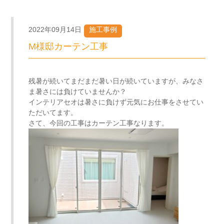
2022年09月14日
施工事例
M様邸カーテン工事
残暑が続いてまだまだ暑い日が続いていますが、みなさ
ま暑さには負けていませんか？
インテリアセオは暑さに負けず元気にお仕事をさせてい
ただいてます。
さて、今回の工事はカーテン工事なります。