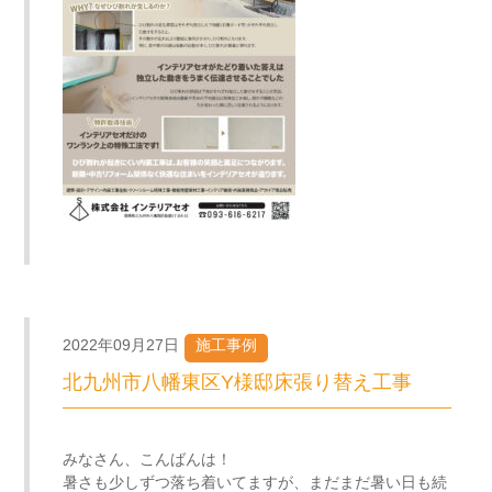
2022年09月27日
施工事例
北九州市八幡東区Y様邸床張り替え工事
みなさん、こんばんは！
暑さも少しずつ落ち着いてますが、まだまだ暑い日も続