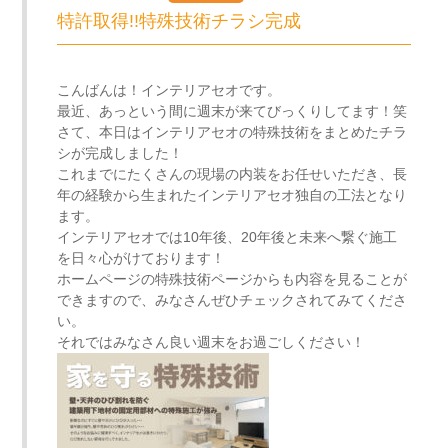
特許取得!!特殊技術チラシ完成
こんばんは！インテリアセオです。
最近、あっという間に週末が来てびっくりしてます！笑
さて、本日はインテリアセオの特殊技術をまとめたチラ
シが完成しました！
これまでにたくさんの現場の内装をお任せいただき、長
年の経験から生まれたインテリアセオ独自の工法となり
ます。
インテリアセオでは10年後、20年後と未来へ繋ぐ施工
を日々心がけております！
ホームページの特殊技術ページからも内容を見ることが
できますので、みなさんぜひチェックされてみてくださ
い。
それではみなさん良い週末をお過ごしください！