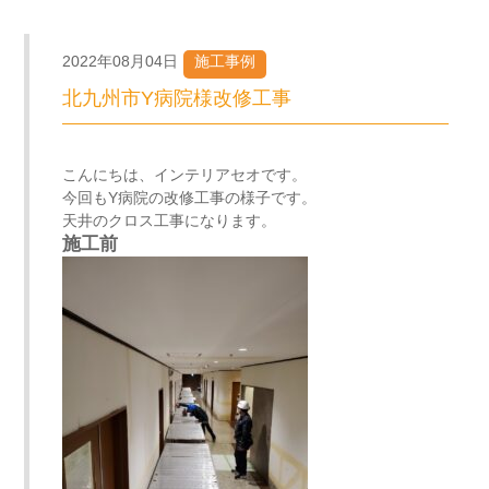
2022年08月04日
施工事例
北九州市Y病院様改修工事
こんにちは、インテリアセオです。
今回もY病院の改修工事の様子です。
天井のクロス工事になります。
施工前