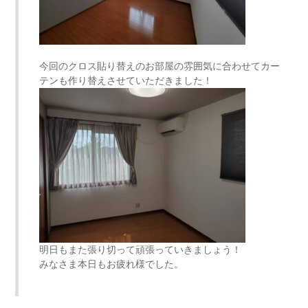
今回のクロス貼り替えのお部屋の雰囲気に合わせてカー
テンも作り替えさせていただきました！
明日もまた張り切って頑張っていきましょう！
みなさま本日もお疲れ様でした。