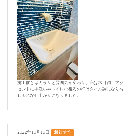
施工前とはガラリと雰囲気が変わり、床は木目調、アク
セントに手洗いやトイレの後ろの壁はタイル調になりお
しゃれな仕上がりになりました。
2022年10月15日
新着情報