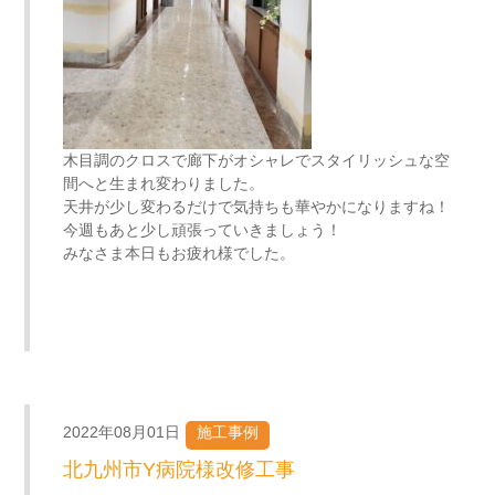
木目調のクロスで廊下がオシャレでスタイリッシュな空
間へと生まれ変わりました。
天井が少し変わるだけで気持ちも華やかになりますね！
今週もあと少し頑張っていきましょう！
みなさま本日もお疲れ様でした。
2022年08月01日
施工事例
北九州市Y病院様改修工事