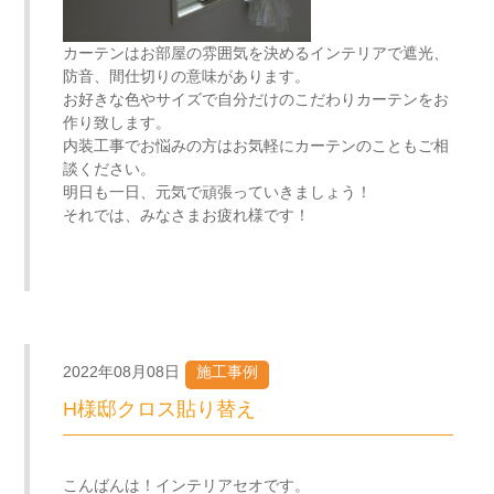
カーテンはお部屋の雰囲気を決めるインテリアで遮光、
防音、間仕切りの意味があります。
お好きな色やサイズで自分だけのこだわりカーテンをお
作り致します。
内装工事でお悩みの方はお気軽にカーテンのこともご相
談ください。
明日も一日、元気で頑張っていきましょう！
それでは、みなさまお疲れ様です！
2022年08月08日
施工事例
H様邸クロス貼り替え
こんばんは！インテリアセオです。