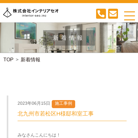
新着情報
TOP
新着情報
2023年06月15日
施工事例
北九州市若松区H様邸和室工事
みなさんこんにちは！